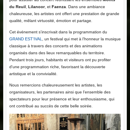
du Reuil
,
Lilanoor
, et
Faenza
. Dans une ambiance
chaleureuse, les artistes ont offert une prestation de grande
qualité, mêlant virtuosité, émotion et partage.
Cet événement s'inscrivait dans la programmation du
GRAND EST'IVAL
, un festival qui met à l'honneur la musique
classique à travers des concerts et des animations
organisés dans des lieux remarquables du territoire.
Pendant trois jours, habitants et visiteurs ont pu profiter
d'une programmation riche, favorisant la découverte
artistique et la convivialité.
Nous remercions chaleureusement les artistes, les
organisateurs, les partenaires ainsi que l'ensemble des
spectateurs pour leur présence et leur enthousiasme, qui
ont contribué au succès de cette belle soirée.