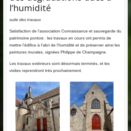
l’humidité
suite des travaux
Satisfaction de l’association Connaissance et sauvegarde du
patrimoine pontois : les travaux en cours ont permis de
mettre l’édifice à l’abri de l’humidité et de préserver ainsi les
peintures murales, signées Philippe de Champaigne.
Les travaux extérieurs sont désormais terminés, et les
visites reprendront très prochainement.