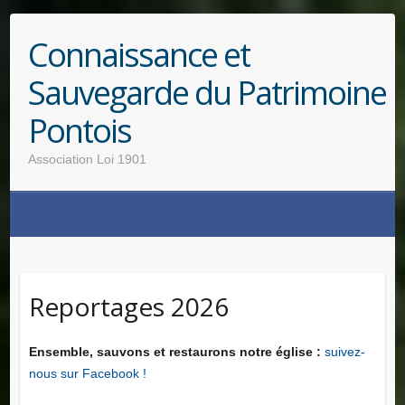
Connaissance et
Sauvegarde du Patrimoine
Pontois
Association Loi 1901
Reportages 2026
Ensemble, sauvons et restaurons notre église :
suivez-
nous sur Facebook !