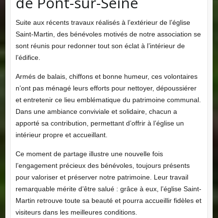
de Pont-sur-Seine
Suite aux récents travaux réalisés à l’extérieur de l’église
Saint-Martin, des bénévoles motivés de notre association se
sont réunis pour redonner tout son éclat à l’intérieur de
l’édifice.
Armés de balais, chiffons et bonne humeur, ces volontaires
n’ont pas ménagé leurs efforts pour nettoyer, dépoussiérer
et entretenir ce lieu emblématique du patrimoine communal.
Dans une ambiance conviviale et solidaire, chacun a
apporté sa contribution, permettant d’offrir à l’église un
intérieur propre et accueillant.
Ce moment de partage illustre une nouvelle fois
l’engagement précieux des bénévoles, toujours présents
pour valoriser et préserver notre patrimoine. Leur travail
remarquable mérite d’être salué : grâce à eux, l’église Saint-
Martin retrouve toute sa beauté et pourra accueillir fidèles et
visiteurs dans les meilleures conditions.