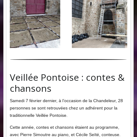
Veillée Pontoise : contes &
chansons
Samedi 7 février dernier, à l’occasion de la Chandeleur, 28
personnes se sont retrouvées chez un adhérent pour la
traditionnelle Veillée Pontoise.
Cette année, contes et chansons étaient au programme,
avec Pierre Simoutre au piano, et Cécile Seïté, conteuse.