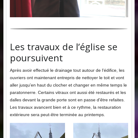
Les travaux de l’église se
poursuivent
Après avoir effectué le drainage tout autour de l'édifice, les
ouvriers ont maintenant entrepris de nettoyer le toit et vont
aller jusqu'en haut du clocher et changer en même temps le
paratonnerre. Certains vitraux ont aussi été restaurés et les
dalles devant la grande porte sont en passe d'être refaites.
Les travaux avancent bien et à ce rythme, la restauration
extérieure sera peut-être terminée au printemps.