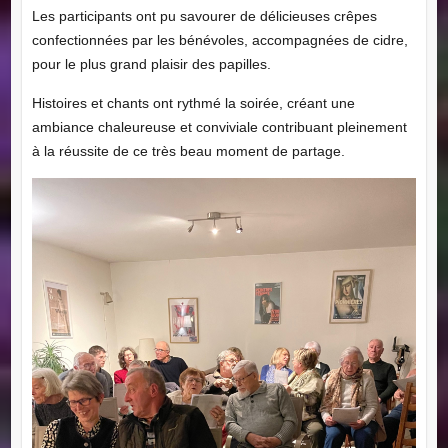
Les participants ont pu savourer de délicieuses crêpes
confectionnées par les bénévoles, accompagnées de cidre,
pour le plus grand plaisir des papilles.
Histoires et chants ont rythmé la soirée, créant une
ambiance chaleureuse et conviviale contribuant pleinement
à la réussite de ce très beau moment de partage.