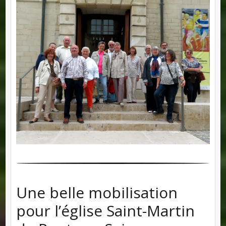
Une belle mobilisation
pour l’église Saint-Martin