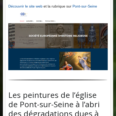
Découvrir le site web
et la rubrique sur
Pont-sur-Seine
Les peintures de l’église
de Pont-sur-Seine à l’abri
des dégradations dues à