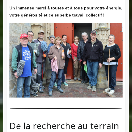
Un immense merci à toutes et à tous pour votre énergie,
votre générosité et ce superbe travail collectif !
De la recherche au terrain