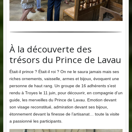
À la découverte des
trésors du Prince de Lavau
Était-il prince ? Était-il roi ? On ne le saura jamais mais ses
riches ornements, vaisselle, armes et bijoux, évoquent une
personne de haut rang. Un groupe de 16 adhérents s’est
rendu à Troyes le 11 juin, pour découvrir, en compagnie d’un
guide, les merveilles du Prince de Lavau. Emotion devant
son visage reconstitué, admiration devant ses bijoux,
étonnement devant la finesse de l’artisanat… toute la visite
a passionné les participants.