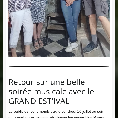
Retour sur une belle
soirée musicale avec le
GRAND EST'IVAL
Le public est venu nombreux le vendredi 10 juillet au soir
pour assister au concert réunissant les ensembles
Monts