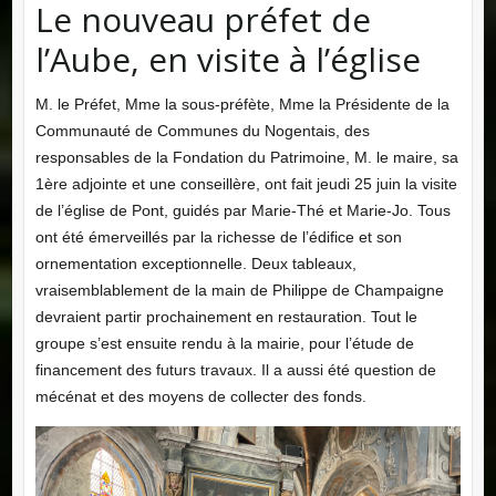
Le nouveau préfet de
l’Aube, en visite à l’église
M. le Préfet, Mme la sous-préfète, Mme la Présidente de la
Communauté de Communes du Nogentais, des
responsables de la Fondation du Patrimoine, M. le maire, sa
1ère adjointe et une conseillère, ont fait jeudi 25 juin la visite
de l’église de Pont, guidés par Marie-Thé et Marie-Jo. Tous
ont été émerveillés par la richesse de l’édifice et son
ornementation exceptionnelle. Deux tableaux,
vraisemblablement de la main de Philippe de Champaigne
devraient partir prochainement en restauration. Tout le
groupe s’est ensuite rendu à la mairie, pour l’étude de
financement des futurs travaux. Il a aussi été question de
mécénat et des moyens de collecter des fonds.