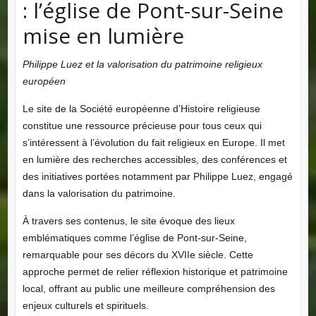
: l’église de Pont-sur-Seine
mise en lumière
Philippe Luez et la valorisation du patrimoine religieux
européen
Le site de la Société européenne d’Histoire religieuse
constitue une ressource précieuse pour tous ceux qui
s’intéressent à l’évolution du fait religieux en Europe. Il met
en lumière des recherches accessibles, des conférences et
des initiatives portées notamment par Philippe Luez, engagé
dans la valorisation du patrimoine.
À travers ses contenus, le site évoque des lieux
emblématiques comme l’église de Pont-sur-Seine,
remarquable pour ses décors du XVIIe siècle. Cette
approche permet de relier réflexion historique et patrimoine
local, offrant au public une meilleure compréhension des
enjeux culturels et spirituels.