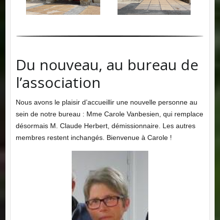
Du nouveau, au bureau de
l’association
Nous avons le plaisir d’accueillir une nouvelle personne au
sein de notre bureau : Mme Carole Vanbesien, qui remplace
désormais M. Claude Herbert, démissionnaire. Les autres
membres restent inchangés. Bienvenue à Carole !