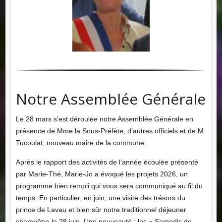
Notre Assemblée Générale
Le 28 mars s’est déroulée notre Assemblée Générale en
présence de Mme la Sous-Préfète, d’autres officiels et de M.
Tucoulat, nouveau maire de la commune.
Après le rapport des activités de l’année écoulée présenté
par Marie-Thé, Marie-Jo a évoqué les projets 2026, un
programme bien rempli qui vous sera communiqué au fil du
temps. En particulier, en juin, une visite des trésors du
prince de Lavau et bien sûr notre traditionnel déjeuner
champêtre le 28 juin. Une nouveauté : les « Samedis de