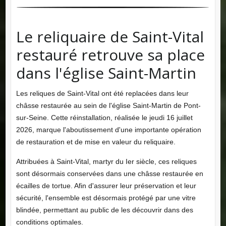
Le reliquaire de Saint-Vital
restauré retrouve sa place
dans l'église Saint-Martin
Les reliques de Saint-Vital ont été replacées dans leur
châsse restaurée au sein de l'église Saint-Martin de Pont-
sur-Seine. Cette réinstallation, réalisée le jeudi 16 juillet
2026, marque l'aboutissement d'une importante opération
de restauration et de mise en valeur du reliquaire.
Attribuées à Saint-Vital, martyr du Ier siècle, ces reliques
sont désormais conservées dans une châsse restaurée en
écailles de tortue. Afin d'assurer leur préservation et leur
sécurité, l'ensemble est désormais protégé par une vitre
blindée, permettant au public de les découvrir dans des
conditions optimales.