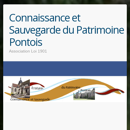
Connaissance et
Sauvegarde du Patrimoine
Pontois
Association Loi 1901