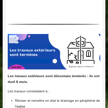
Les travaux extérieurs sont désormais terminés : ils ont
duré 6 mois.
Les travaux consistaient à :
Réviser et remettre en état le drainage en périphérie de
l'église