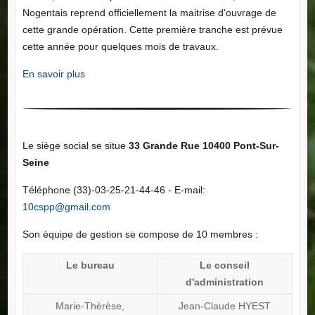
Nogentais reprend officiellement la maitrise d'ouvrage de
cette grande opération. Cette première tranche est prévue
cette année pour quelques mois de travaux.
En savoir plus
Le siège social se situe
33 Grande Rue 10400 Pont-Sur-
Seine
Téléphone (33)-03-25-21-44-46 - E-mail:
10cspp@gmail.com
Son équipe de gestion se compose de 10 membres :
Le bureau
Le conseil
d'administration
Marie-Thèrèse,
Jean-Claude HYEST