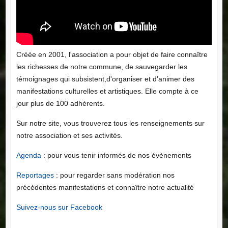
Créée en 2001, l'association a pour objet de faire connaître
les richesses de notre commune, de sauvegarder les
témoignages qui subsistent,d'organiser et d'animer des
manifestations culturelles et artistiques. Elle compte à ce
jour plus de 100 adhérents.
Sur notre site, vous trouverez tous les renseignements sur
notre association et ses activités.
Agenda
: pour vous tenir informés de nos évènements
Reportages
: pour regarder sans modération nos
précédentes manifestations et connaître notre actualité
Suivez-nous sur Facebook