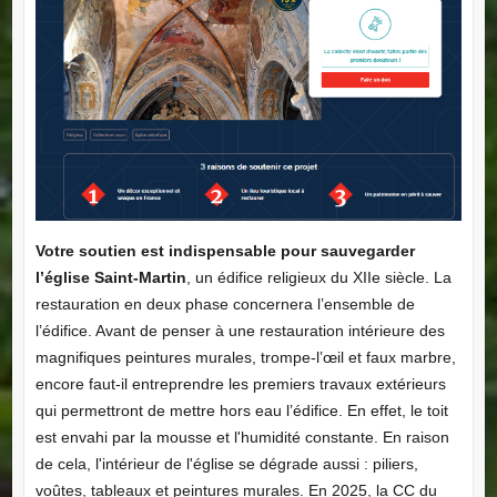
Votre soutien est indispensable pour sauvegarder
l’église Saint-Martin
, un édifice religieux du XIIe siècle. La
restauration en deux phase concernera l’ensemble de
l’édifice. Avant de penser à une restauration intérieure des
magnifiques peintures murales, trompe-l’œil et faux marbre,
encore faut-il entreprendre les premiers travaux extérieurs
qui permettront de mettre hors eau l’édifice. En effet, le toit
est envahi par la mousse et l'humidité constante. En raison
de cela, l'intérieur de l'église se dégrade aussi : piliers,
voûtes, tableaux et peintures murales. En 2025, la CC du