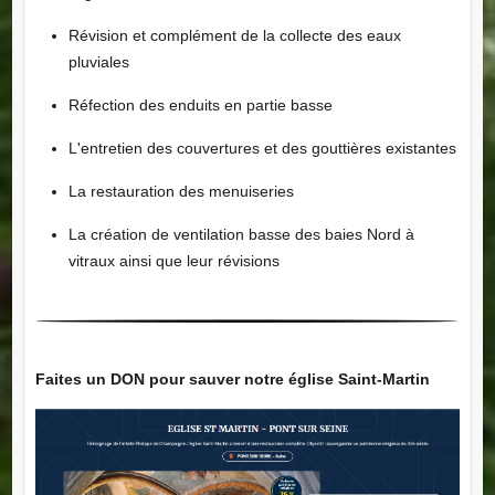
Révision et complément de la collecte des eaux
pluviales
Réfection des enduits en partie basse
L'entretien des couvertures et des gouttières existantes
La restauration des menuiseries
La création de ventilation basse des baies Nord à
vitraux ainsi que leur révisions
Faites un DON pour sauver notre église Saint-Martin