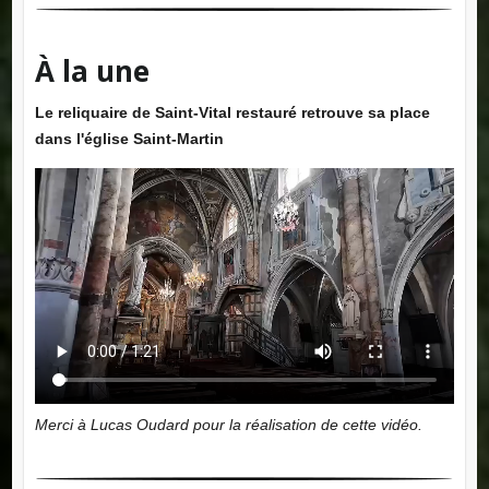
À la une
Le reliquaire de Saint-Vital restauré retrouve sa place
dans l'église Saint-Martin
Merci à Lucas Oudard pour la réalisation de cette vidéo.