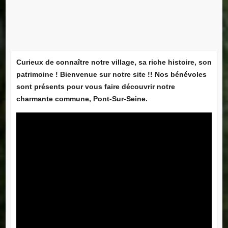
Curieux de connaître notre village, sa riche histoire, son
patrimoine ! Bienvenue sur notre site !! Nos bénévoles
sont présents pour vous faire découvrir notre
charmante commune, Pont-Sur-Seine.