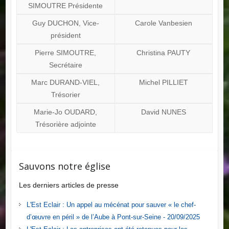
SIMOUTRE Présidente
Guy DUCHON, Vice-
Carole Vanbesien
président
Pierre SIMOUTRE,
Christina PAUTY
Secrétaire
Marc DURAND-VIEL,
Michel PILLIET
Trésorier
Marie-Jo OUDARD,
David NUNES
Trésorière adjointe
Sauvons notre église
Les derniers articles de presse
L'Est Eclair : Un appel au mécénat pour sauver « le chef-
d’œuvre en péril » de l’Aube à Pont-sur-Seine - 20/09/2025