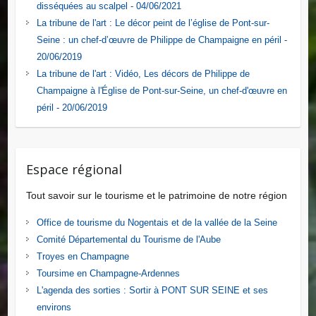
disséquées au scalpel - 04/06/2021
La tribune de l'art : Le décor peint de l’église de Pont-sur-
Seine : un chef-d’œuvre de Philippe de Champaigne en péril -
20/06/2019
La tribune de l'art : Vidéo, Les décors de Philippe de
Champaigne à l'Église de Pont-sur-Seine, un chef-d'œuvre en
péril - 20/06/2019
Espace régional
Tout savoir sur le tourisme et le patrimoine de notre région
Office de tourisme du Nogentais et de la vallée de la Seine
Comité Départemental du Tourisme de l'Aube
Troyes en Champagne
Toursime en Champagne-Ardennes
L'agenda des sorties : Sortir à PONT SUR SEINE et ses
environs